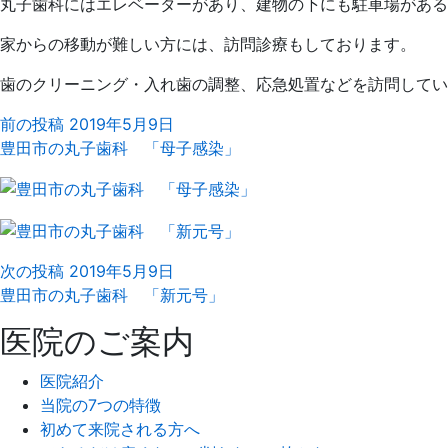
丸子歯科にはエレベーターがあり、建物の下にも駐車場がある
家からの移動が難しい方には、訪問診療もしております。
歯のクリーニング・入れ歯の調整、応急処置などを訪問してい
前の投稿
2019年5月9日
豊田市の丸子歯科 「母子感染」
次の投稿
2019年5月9日
豊田市の丸子歯科 「新元号」
医院のご案内
医院紹介
当院の7つの特徴
初めて来院される方へ