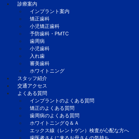
診療案内
インプラント案内
矯正歯科
小児矯正歯科
予防歯科・PMTC
歯周病
小児歯科
入れ歯
審美歯科
ホワイトニング
スタッフ紹介
交通アクセス
よくある質問
インプラントのよくある質問
矯正のよくある質問
歯周病のよくある質問
ホワイトニングＱ＆Ａ
エックス線（レントゲン）検査が心配な方へ
歯医者さんに来るお母さんの気持ち