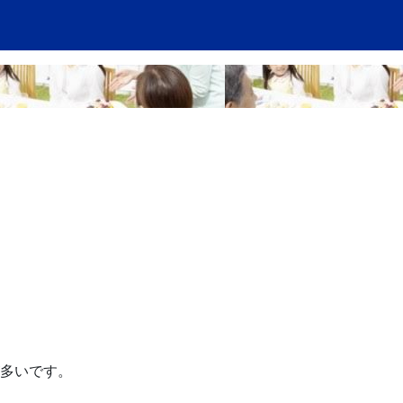
多いです。