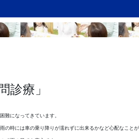
問診療」
困難になってきています。
雨の時には車の乗り降りが濡れずに出来るかなど心配なことが