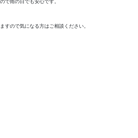
ので雨の日でも安心です。
ますので気になる方はご相談ください。