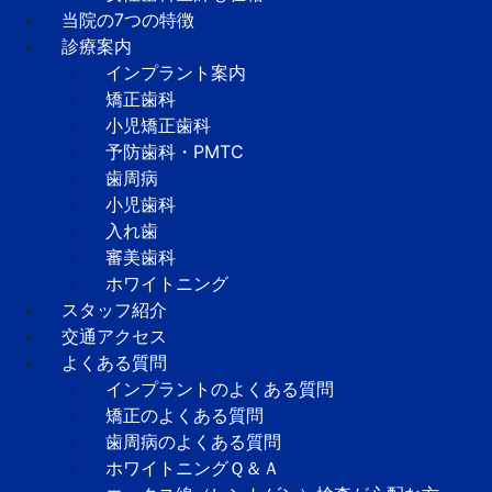
当院の7つの特徴
診療案内
インプラント案内
矯正歯科
小児矯正歯科
予防歯科・PMTC
歯周病
小児歯科
入れ歯
審美歯科
ホワイトニング
スタッフ紹介
交通アクセス
よくある質問
インプラントのよくある質問
矯正のよくある質問
歯周病のよくある質問
ホワイトニングＱ＆Ａ