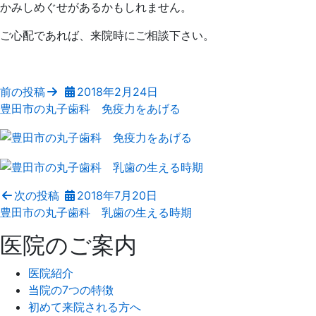
かみしめぐせがあるかもしれません。
ご心配であれば、来院時にご相談下さい。
前の投稿
2018年2月24日
豊田市の丸子歯科 免疫力をあげる
次の投稿
2018年7月20日
豊田市の丸子歯科 乳歯の生える時期
医院のご案内
医院紹介
当院の7つの特徴
初めて来院される方へ