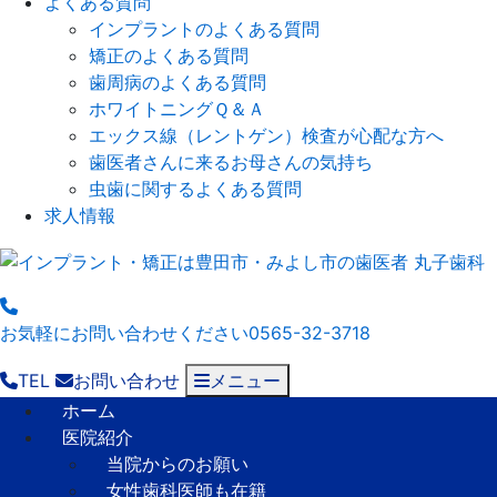
よくある質問
インプラントのよくある質問
矯正のよくある質問
歯周病のよくある質問
ホワイトニングＱ＆Ａ
エックス線（レントゲン）検査が心配な方へ
歯医者さんに来るお母さんの気持ち
虫歯に関するよくある質問
求人情報
お気軽にお問い合わせください
0565-32-3718
TEL
お問い合わせ
メニュー
ホーム
医院紹介
当院からのお願い
女性歯科医師も在籍