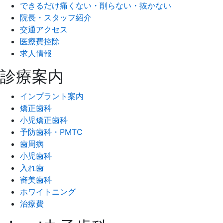
できるだけ痛くない・削らない・抜かない
院長・スタッフ紹介
交通アクセス
医療費控除
求人情報
診療案内
インプラント案内
矯正歯科
小児矯正歯科
予防歯科・PMTC
歯周病
小児歯科
入れ歯
審美歯科
ホワイトニング
治療費