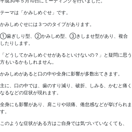
平成30年５月10日にミーティングを行いました。
テーマは「かみしめぐせ」です。
かみしめぐせには３つのタイプがあります。
①歯ぎしり型、②かみしめ型、③きしませ型があり、複合
したりします。
「どうしてかみしめぐせがあるといけないの？」と疑問に思う
方もいるかもしれません。
かみしめがあると口の中や全身に影響が多数出てきます。
主に、口の中では、歯のすり減り、破折、しみる、かむと痛く
なるなどの症状が現れます。
全身にも影響があり、肩こりや頭痛、倦怠感などが挙げられま
す。
このような症状がある方はご自身では気づいていなくても、