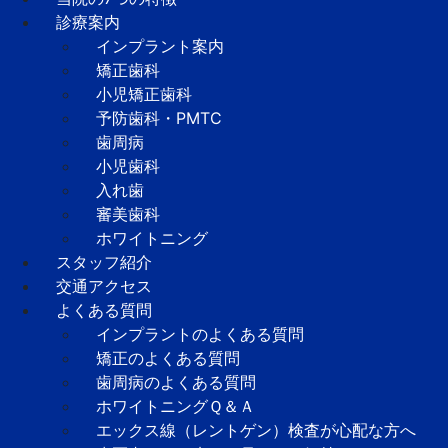
診療案内
インプラント案内
矯正歯科
小児矯正歯科
予防歯科・PMTC
歯周病
小児歯科
入れ歯
審美歯科
ホワイトニング
スタッフ紹介
交通アクセス
よくある質問
インプラントのよくある質問
矯正のよくある質問
歯周病のよくある質問
ホワイトニングＱ＆Ａ
エックス線（レントゲン）検査が心配な方へ