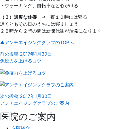
・ウォーキング、自転車など心がける
（３）適度な休養
→ 夜１０時には寝る
遅くともその日のうちには寝ましょう
２２時から２時の間は新陳代謝が活発になります
▲アンチエイジングクラブのTOPへ
前の投稿
2017年1月30日
免疫力を上げるコツ
次の投稿
2017年1月30日
アンチエイジングクラブのご案内
医院のご案内
医院紹介