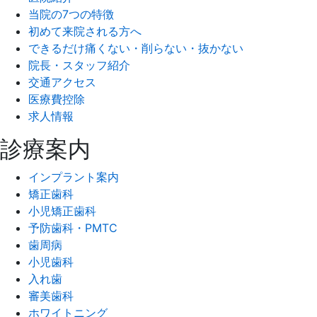
当院の7つの特徴
初めて来院される方へ
できるだけ痛くない・削らない・抜かない
院長・スタッフ紹介
交通アクセス
医療費控除
求人情報
診療案内
インプラント案内
矯正歯科
小児矯正歯科
予防歯科・PMTC
歯周病
小児歯科
入れ歯
審美歯科
ホワイトニング