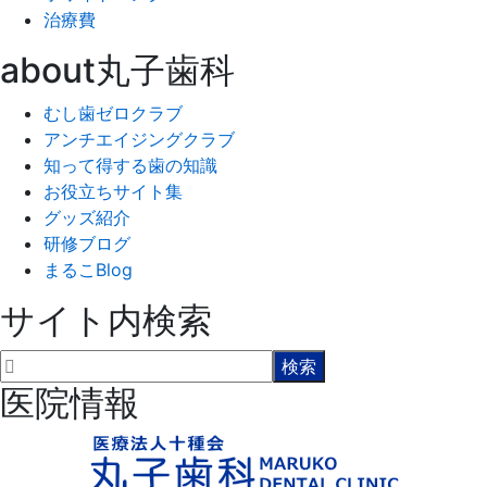
治療費
about丸子歯科
むし歯ゼロクラブ
アンチエイジングクラブ
知って得する歯の知識
お役立ちサイト集
グッズ紹介
研修ブログ
まるこBlog
サイト内検索
医院情報