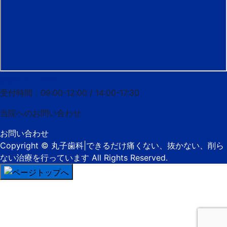
0565-32-3718
受付時間：09:00-12:00 / 14:00-17:30
当院への
お問い合わせ
お問い合わせ
Copyright
© 丸子歯科|できるだけ痛くない、抜かない、削ら
ない治療を行っています
All Rights Reserved.